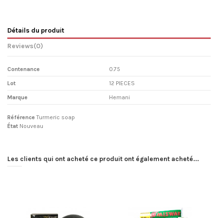
Détails du produit
Reviews
(0)
Contenance
0.75
Lot
12 PIECES
Marque
Hemani
Référence
Turmeric soap
État
Nouveau
Les clients qui ont acheté ce produit ont également acheté...