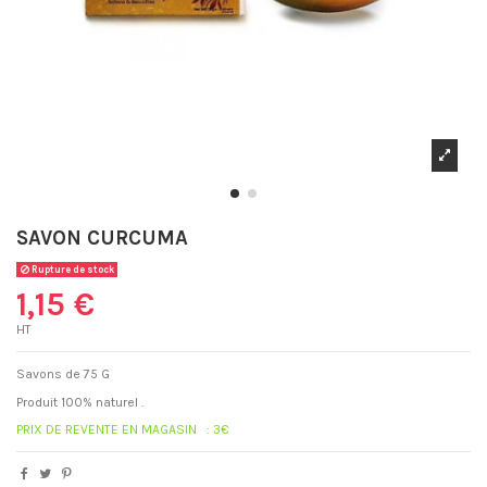
SAVON CURCUMA
Rupture de stock
1,15 €
HT
Savons de 75 G
Produit 100% naturel .
PRIX DE REVENTE EN MAGASIN : 3€