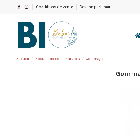
Conditions de vente
Devenir partenaire
Accueil
Produits de soins naturels
Gommage
Gomma