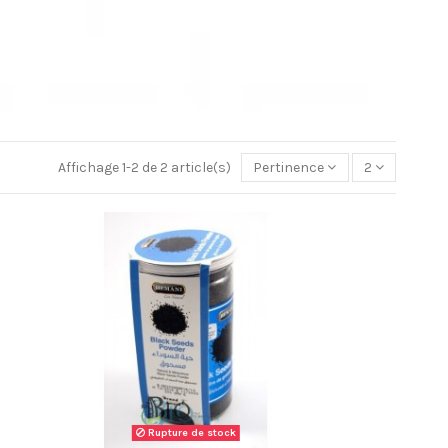
Affichage 1-2 de 2 article(s)
Pertinence
2
Rupture de stock