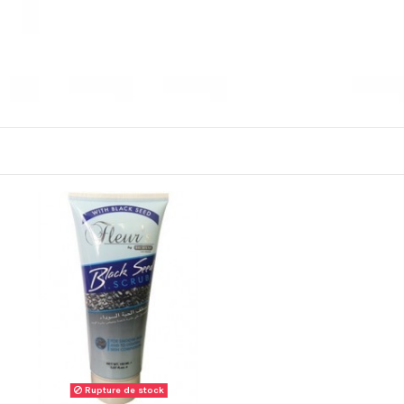
Rupture de stock