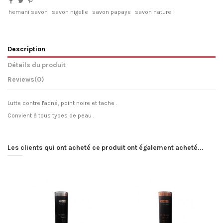
hemani savon
savon nigelle
savon papaye
savon naturel
Description
Détails du produit
Reviews
(0)
Lutte contre l'acné, point noire et tache .
Convient à tous types de peau .
Les clients qui ont acheté ce produit ont également acheté...