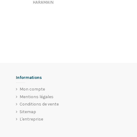
HARAMAIN
Informations
Mon compte
Mentions légales
Conditions de vente
Sitemap
L'entreprise