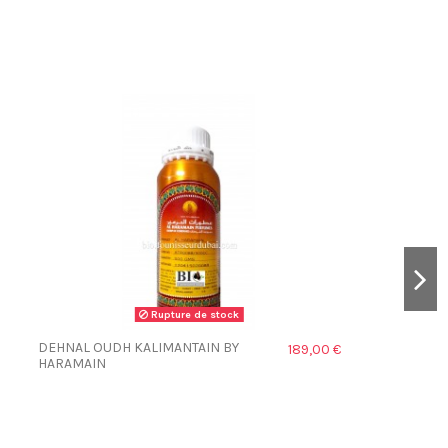
Rupture de stock
DEHNAL OUDH KALIMANTAIN BY
189,00 €
HARAMAIN