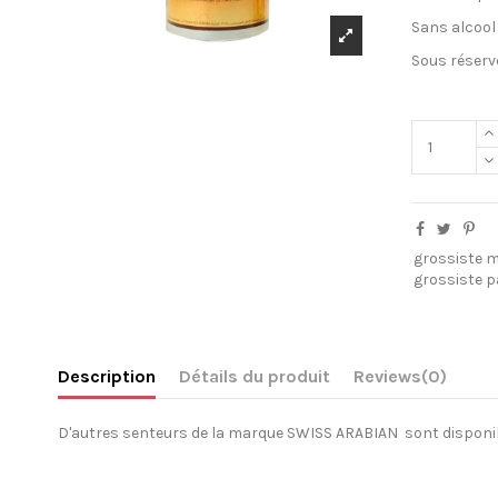
Sans alcool
Sous réserv
sc
grossiste 
grossiste 
Description
Détails du produit
Reviews
(0)
D'autres senteurs de la marque SWISS ARABIAN sont disponibl