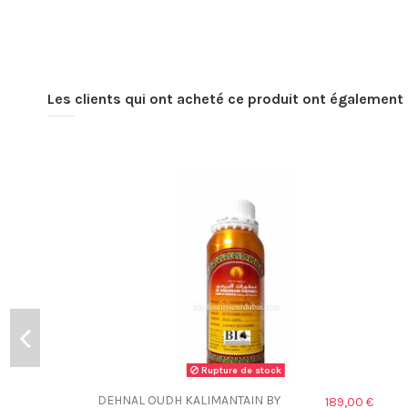
Les clients qui ont acheté ce produit ont également 
Rupture de stock
DEHNAL OUDH KALIMANTAIN BY
189,00 €