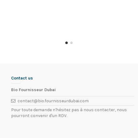
Contact us
Bio Fournisseur Dubai
contact@bio.fournisseurdubai.com
Pour toute demande n'hésitez pas à nous contacter, nous
pourront convenir d'un RDV.