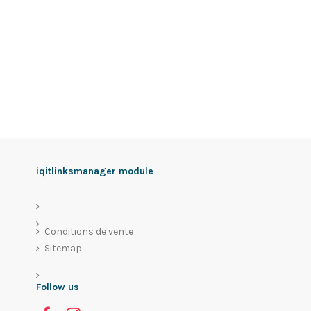
iqitlinksmanager module
Conditions de vente
Sitemap
Follow us